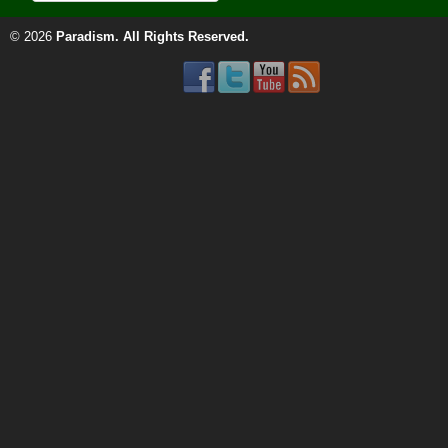
© 2026
Paradism
. All Rights Reserved.