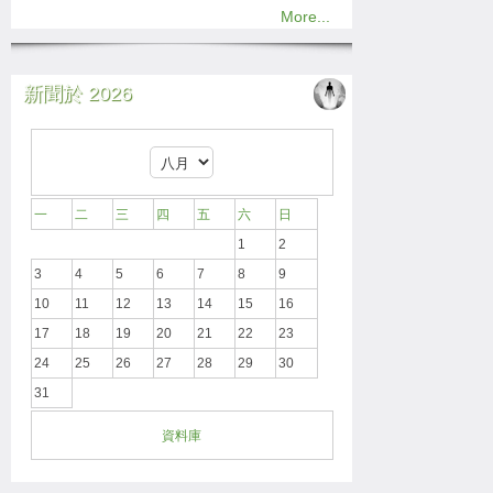
More...
新聞於 2026
一
二
三
四
五
六
日
1
2
3
4
5
6
7
8
9
10
11
12
13
14
15
16
17
18
19
20
21
22
23
24
25
26
27
28
29
30
31
資料庫