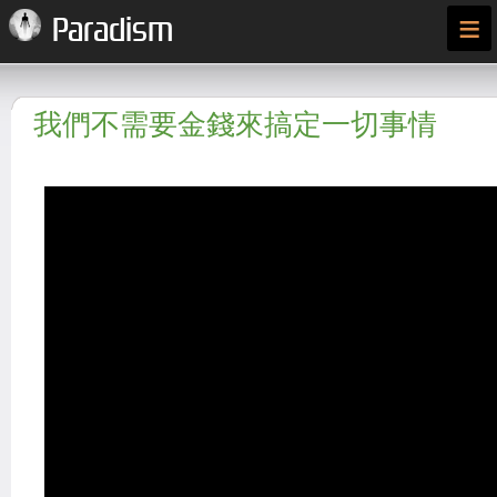
≡
Paradism
我們不需要金錢來搞定一切事情