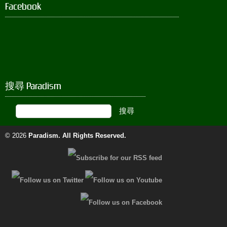
Facebook
搜尋 Paradism
© 2026
Paradism
. All Rights Reserved.