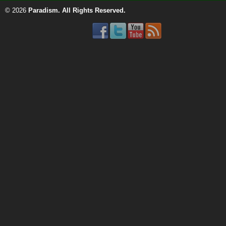
© 2026
Paradism
. All Rights Reserved.