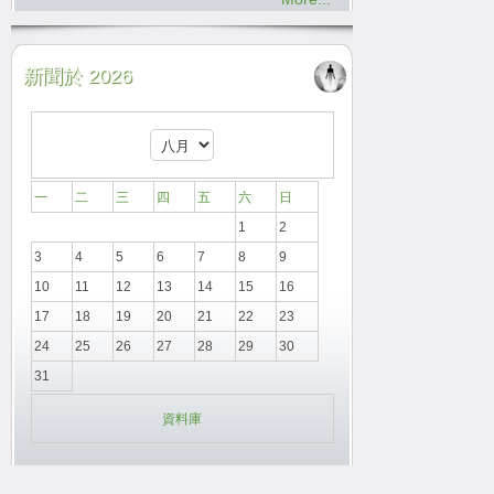
新聞於 2026
一
二
三
四
五
六
日
1
2
3
4
5
6
7
8
9
10
11
12
13
14
15
16
17
18
19
20
21
22
23
24
25
26
27
28
29
30
31
資料庫