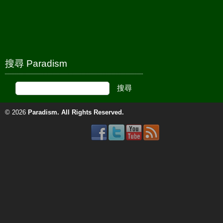
搜尋 Paradism
© 2026
Paradism
. All Rights Reserved.