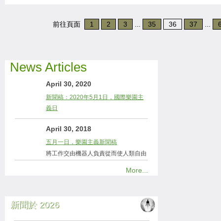
前往頁面
1
2
3
...
35
36
37
...
News Articles
April 30, 2020
新聞稿：2020年5月1日，國際樂園主
義日
April 30, 2018
五月一日，樂園主義新聞稿
將工作交由機器人負責從而使人類自由
More...
新聞於 2026