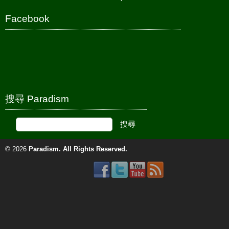
Facebook
搜尋 Paradism
© 2026
Paradism
. All Rights Reserved.