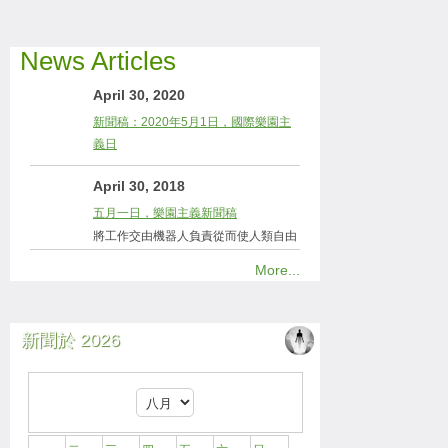
News Articles
April 30, 2020
新聞稿：2020年5月1日，國際樂園主
義日
April 30, 2018
五月一日，樂園主義新聞稿
將工作交由機器人負責從而使人類自由
More...
新聞於 2026