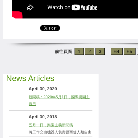
前往頁面
1
2
3
...
64
65
News Articles
April 30, 2020
新聞稿：2020年5月1日，國際樂園主
義日
April 30, 2018
五月一日，樂園主義新聞稿
將工作交由機器人負責從而使人類自由