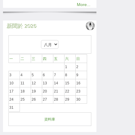
More...
新聞於 2026
一
二
三
四
五
六
日
1
2
3
4
5
6
7
8
9
10
11
12
13
14
15
16
17
18
19
20
21
22
23
24
25
26
27
28
29
30
31
資料庫