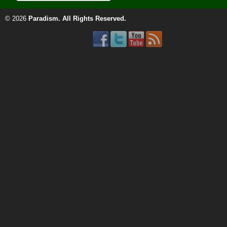
© 2026
Paradism
. All Rights Reserved.