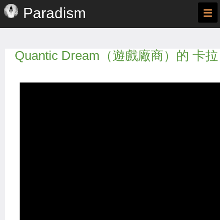
≡
Paradism
Quantic Dream（遊戲廠商）的 卡拉