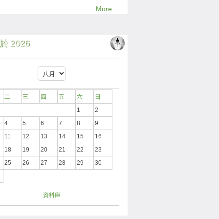
More...
 2026
二
三
四
五
六
日
1
2
4
5
6
7
8
9
11
12
13
14
15
16
18
19
20
21
22
23
25
26
27
28
29
30
資料庫