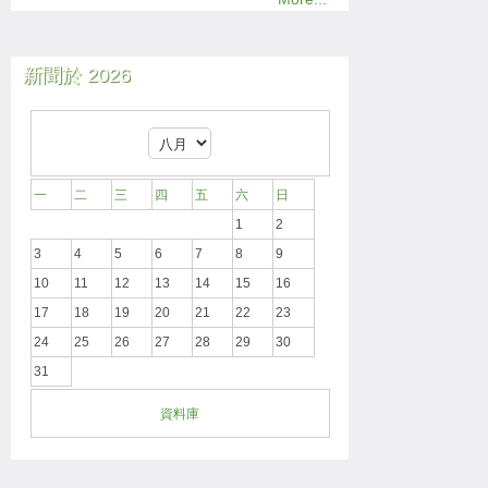
新聞於 2026
一
二
三
四
五
六
日
1
2
3
4
5
6
7
8
9
10
11
12
13
14
15
16
17
18
19
20
21
22
23
24
25
26
27
28
29
30
31
資料庫