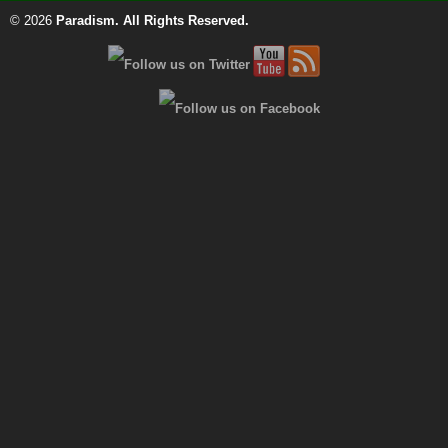
© 2026
Paradism
. All Rights Reserved.