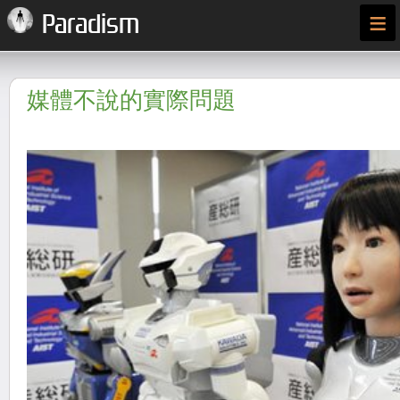
≡
Paradism
媒體不說的實際問題