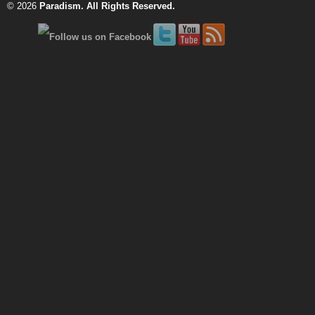
© 2026
Paradism
. All Rights Reserved.