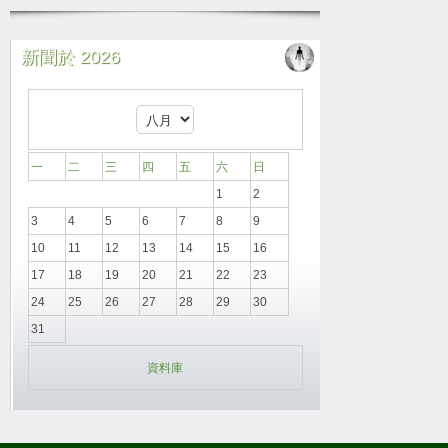
新聞於 2026
一
二
三
四
五
六
日
1
2
3
4
5
6
7
8
9
10
11
12
13
14
15
16
17
18
19
20
21
22
23
24
25
26
27
28
29
30
31
資料庫