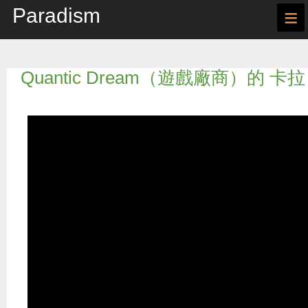
Paradism
≡
Quantic Dream（遊戲廠商）的 卡拉