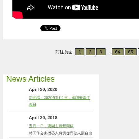
前往頁面
1
2
3
...
64
65
News Articles
April 30, 2020
新聞稿：2020年5月1日，國際樂園主
義日
April 30, 2018
五月一日，樂園主義新聞稿
將工作交由機器人負責從而使人類自由