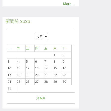
More...
新聞於 2026
一
二
三
四
五
六
日
1
2
3
4
5
6
7
8
9
10
11
12
13
14
15
16
17
18
19
20
21
22
23
24
25
26
27
28
29
30
31
資料庫