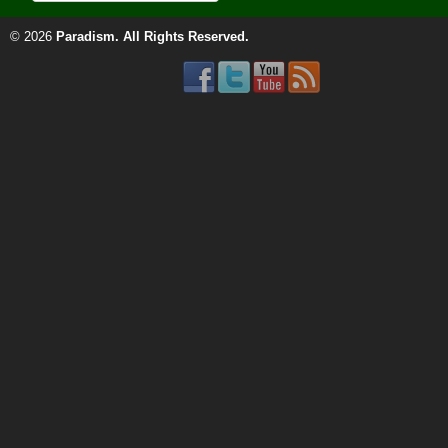
© 2026
Paradism
. All Rights Reserved.