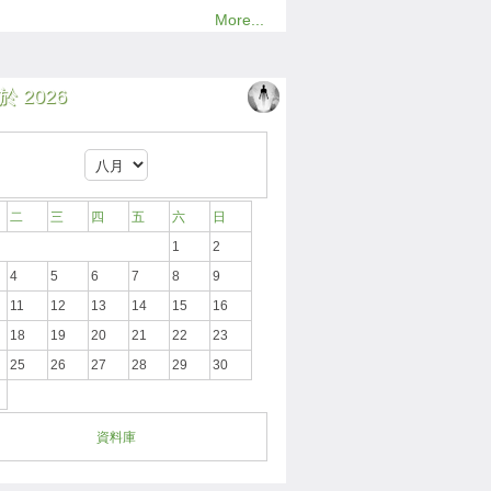
More...
 2026
二
三
四
五
六
日
1
2
4
5
6
7
8
9
11
12
13
14
15
16
18
19
20
21
22
23
25
26
27
28
29
30
資料庫