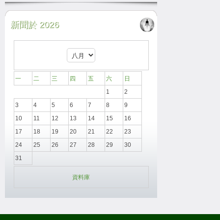
新聞於 2026
一
二
三
四
五
六
日
1
2
3
4
5
6
7
8
9
10
11
12
13
14
15
16
17
18
19
20
21
22
23
24
25
26
27
28
29
30
31
資料庫