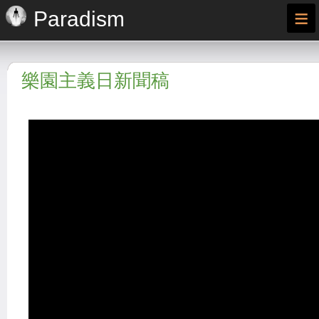
≡
Paradism
樂園主義日新聞稿