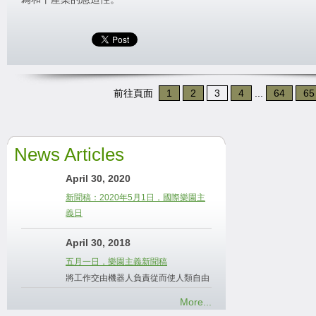
前往頁面
1
2
3
4
...
64
65
News Articles
April 30, 2020
新聞稿：2020年5月1日，國際樂園主
義日
April 30, 2018
五月一日，樂園主義新聞稿
將工作交由機器人負責從而使人類自由
More...