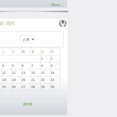
More...
 2026
二
三
四
五
六
日
1
2
4
5
6
7
8
9
11
12
13
14
15
16
18
19
20
21
22
23
25
26
27
28
29
30
資料庫