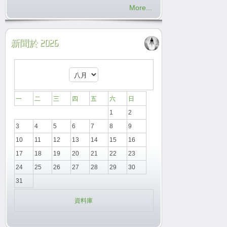
More...
新聞於 2026
一
二
三
四
五
六
日
1
2
3
4
5
6
7
8
9
10
11
12
13
14
15
16
17
18
19
20
21
22
23
24
25
26
27
28
29
30
31
資料庫