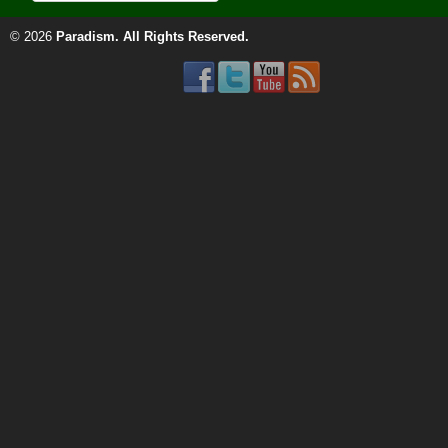
© 2026
Paradism
. All Rights Reserved.