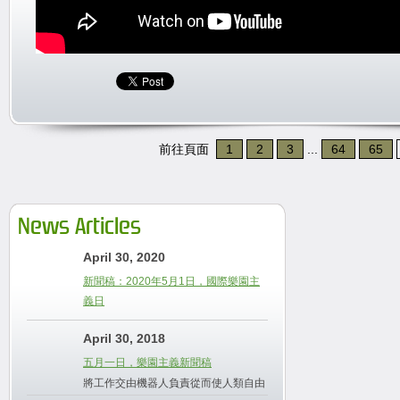
前往頁面
1
2
3
...
64
65
News Articles
April 30, 2020
新聞稿：2020年5月1日，國際樂園主
義日
April 30, 2018
五月一日，樂園主義新聞稿
將工作交由機器人負責從而使人類自由