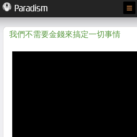
≡
Paradism
我們不需要金錢來搞定一切事情