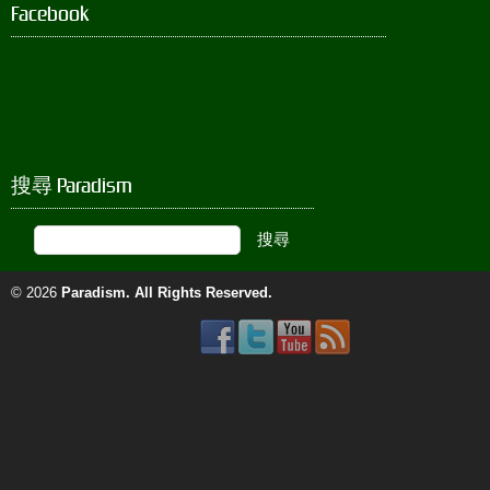
Facebook
搜尋 Paradism
© 2026
Paradism
. All Rights Reserved.