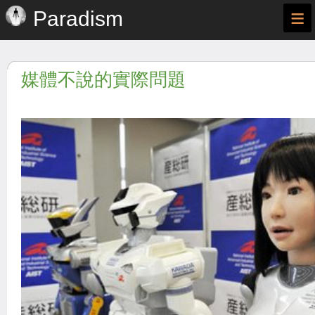
≡
Paradism
媒體不說的實際問題