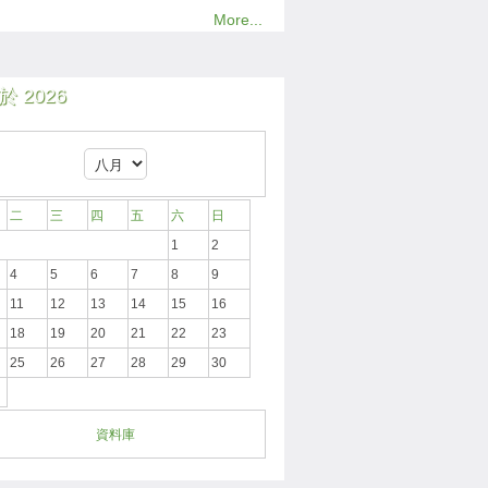
More...
 2026
二
三
四
五
六
日
1
2
4
5
6
7
8
9
11
12
13
14
15
16
18
19
20
21
22
23
25
26
27
28
29
30
資料庫