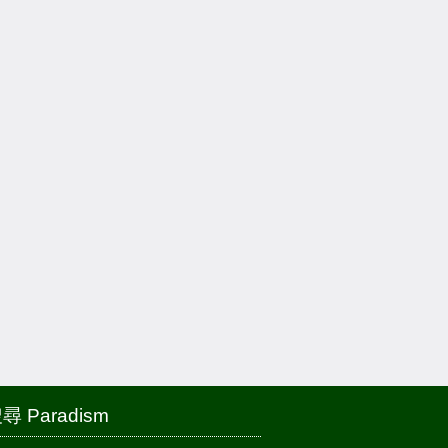
尋 Paradism