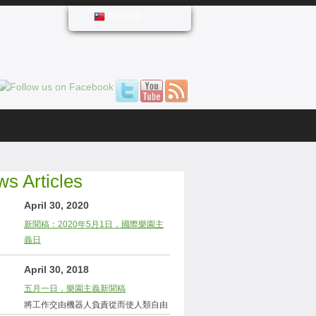
繁体中文
s Articles
April 30, 2020
新聞稿：2020年5月1日，國際樂園主
義日
April 30, 2018
五月一日，樂園主義新聞稿
將工作交由機器人負責從而使人類自由