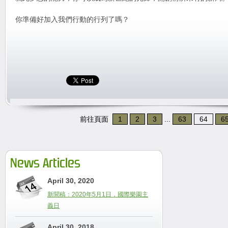
你準備好加入我們行動的行列了嗎？
前往頁面
1
2
3
...
63
64
6
News Articles
April 30, 2020
新聞稿：2020年5月1日，國際樂園主
義日
April 30, 2018