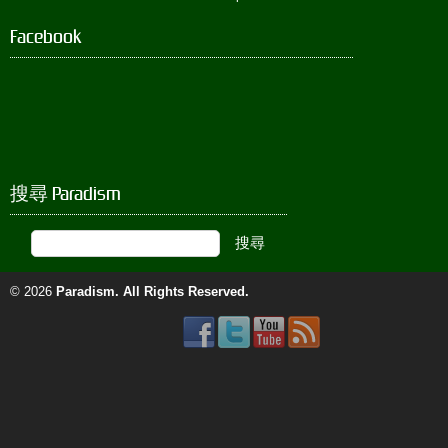
Facebook
搜尋 Paradism
© 2026
Paradism
. All Rights Reserved.