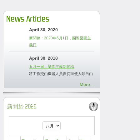
News Articles
April 30, 2020
新聞稿：2020年5月1日，國際樂園主
義日
April 30, 2018
五月一日，樂園主義新聞稿
將工作交由機器人負責從而使人類自由
More...
新聞於 2026