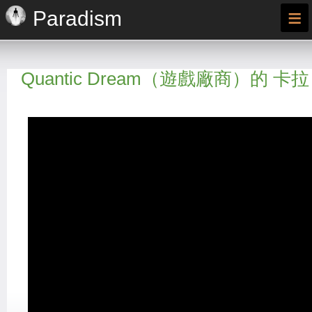
≡
Paradism
Quantic Dream（遊戲廠商）的 卡拉