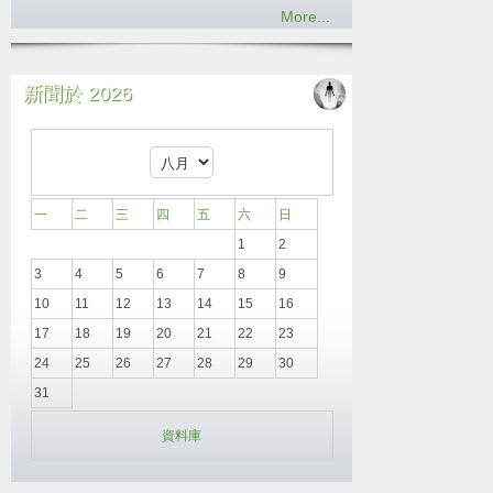
More...
新聞於 2026
一
二
三
四
五
六
日
1
2
3
4
5
6
7
8
9
10
11
12
13
14
15
16
17
18
19
20
21
22
23
24
25
26
27
28
29
30
31
資料庫