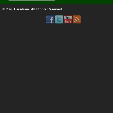
© 2026
Paradism
. All Rights Reserved.