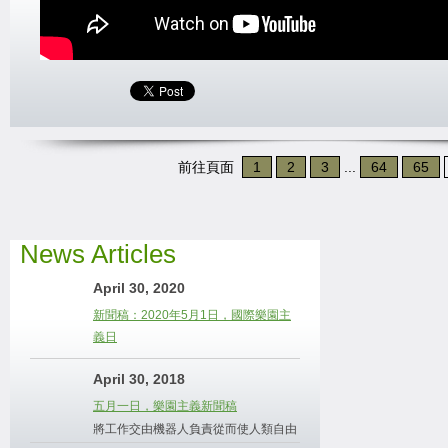
前往頁面
1
2
3
...
64
65
News Articles
April 30, 2020
新聞稿：2020年5月1日，國際樂園主
義日
April 30, 2018
五月一日，樂園主義新聞稿
將工作交由機器人負責從而使人類自由