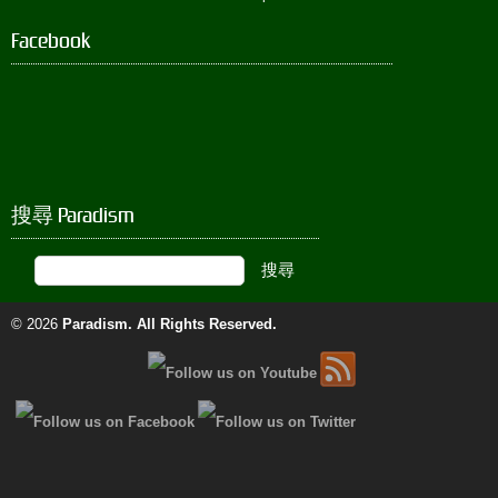
Facebook
搜尋 Paradism
© 2026
Paradism
. All Rights Reserved.