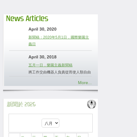
News Articles
April 30, 2020
新聞稿：2020年5月1日，國際樂園主
義日
April 30, 2018
五月一日，樂園主義新聞稿
將工作交由機器人負責從而使人類自由
More...
新聞於 2026