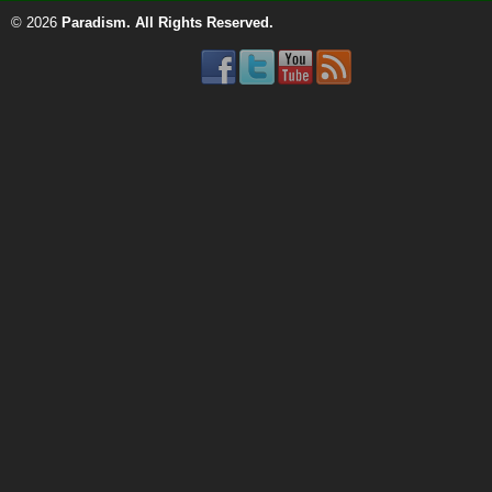
© 2026
Paradism
. All Rights Reserved.