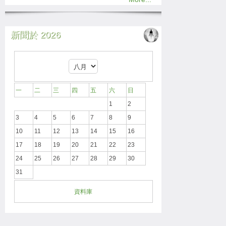
新聞於 2026
一
二
三
四
五
六
日
1
2
3
4
5
6
7
8
9
10
11
12
13
14
15
16
17
18
19
20
21
22
23
24
25
26
27
28
29
30
31
資料庫