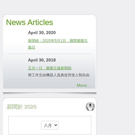
News Articles
April 30, 2020
新聞稿：2020年5月1日，國際樂園主
義日
April 30, 2018
五月一日，樂園主義新聞稿
將工作交由機器人負責從而使人類自由
More...
新聞於 2026