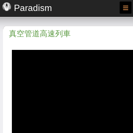
≡
Paradism
真空管道高速列車