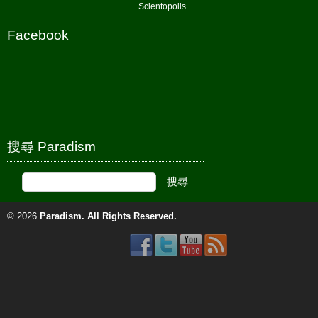
Scientopolis
Facebook
搜尋 Paradism
© 2026
Paradism
. All Rights Reserved.