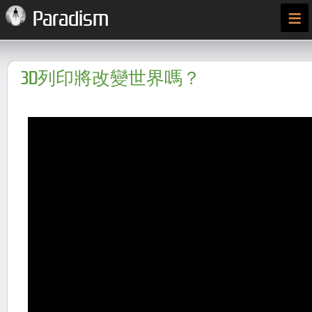
≡
Paradism
3D列印將改變世界嗎？