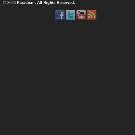
© 2026
Paradism
. All Rights Reserved.