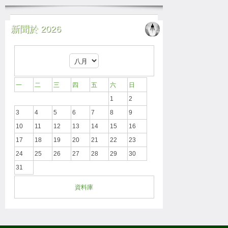
新聞於 2026
一
二
三
四
五
六
日
1
2
3
4
5
6
7
8
9
10
11
12
13
14
15
16
17
18
19
20
21
22
23
24
25
26
27
28
29
30
31
資料庫