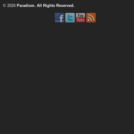
© 2026
Paradism
. All Rights Reserved.