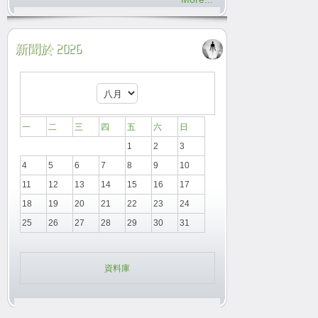
新聞於 2026
一
二
三
四
五
六
日
1
2
3
4
5
6
7
8
9
10
11
12
13
14
15
16
17
18
19
20
21
22
23
24
25
26
27
28
29
30
31
資料庫