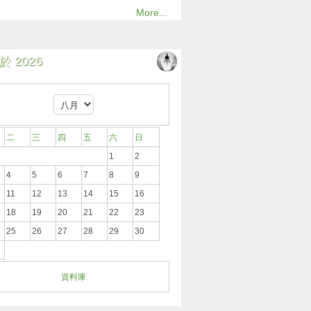
More...
 2026
二
三
四
五
六
日
1
2
4
5
6
7
8
9
11
12
13
14
15
16
18
19
20
21
22
23
25
26
27
28
29
30
資料庫