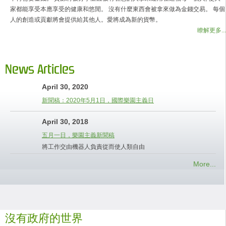
家都能享受本應享受的健康和悠閒。 沒有什麼東西會被拿來做為金錢交易。 每個
人的創造或貢獻將會提供給其他人。愛將成為新的貨幣。
瞭解更多...
News Articles
April 30, 2020
新聞稿：2020年5月1日，國際樂園主義日
April 30, 2018
五月一日，樂園主義新聞稿
將工作交由機器人負責從而使人類自由
More...
沒有政府的世界